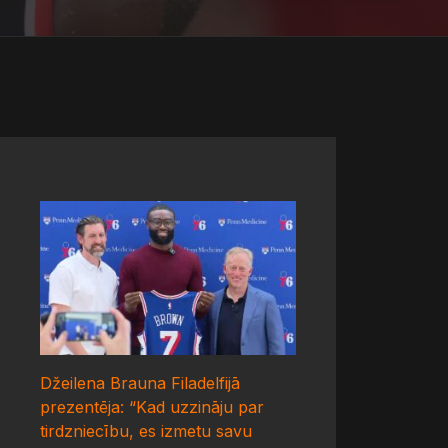
Džeilena Brauna Filadelfijā
prezentēja: “Kad uzzināju par
tirdzniecību, es izmetu savu