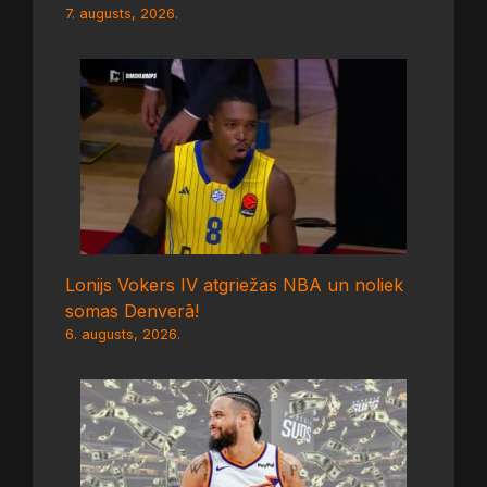
7. augusts, 2026.
Lonijs Vokers IV atgriežas NBA un noliek
somas Denverā!
6. augusts, 2026.