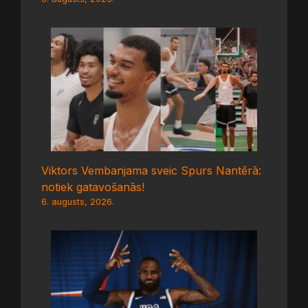
Viktors Vembanjama sveic Spurs Nantērā:
notiek gatavošanās!
6. augusts, 2026.