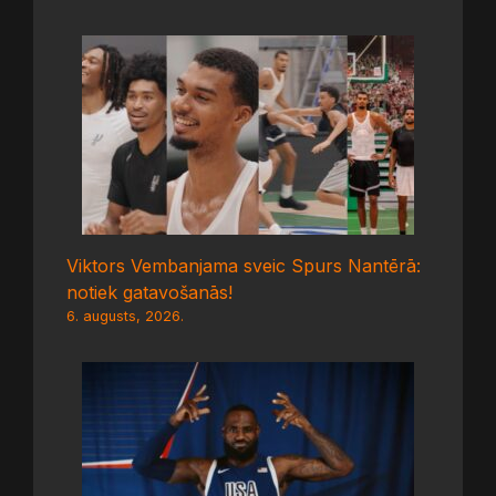
Viktors Vembanjama sveic Spurs Nantērā:
notiek gatavošanās!
6. augusts, 2026.