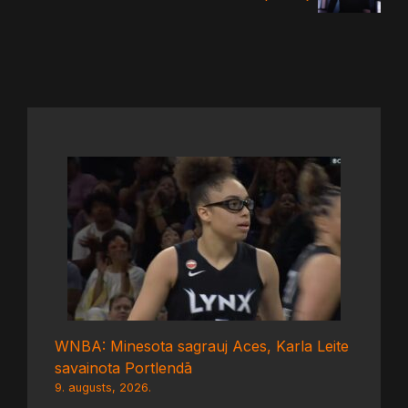
WNBA: Minesota sagrauj Aces, Karla Leite
savainota Portlendā
9. augusts, 2026.