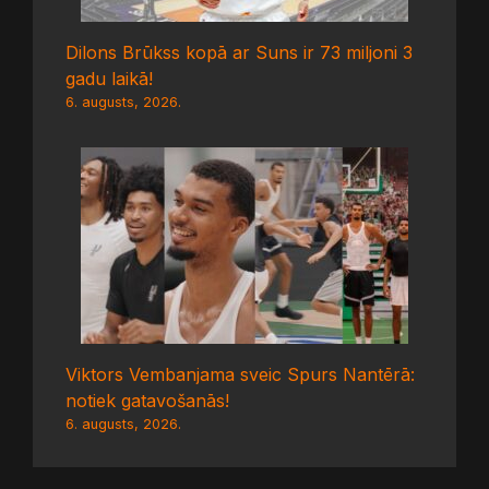
Dilons Brūkss kopā ar Suns ir 73 miljoni 3
gadu laikā!
6. augusts, 2026.
Viktors Vembanjama sveic Spurs Nantērā:
notiek gatavošanās!
6. augusts, 2026.