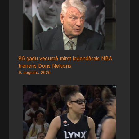
86 gadu vecumā mirst leģendārais NBA
treneris Dons Nelsons
9. augusts, 2026.